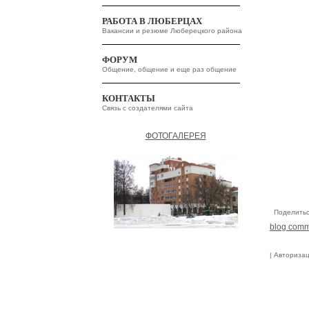
РАБОТА В ЛЮБЕРЦАХ
Вакансии и резюме Люберецкого района
ФОРУМ
Общение, общение и еще раз общение
КОНТАКТЫ
Связь с создателями сайта
ФОТОГАЛЕРЕЯ
Поделить
blog com
| Авториза