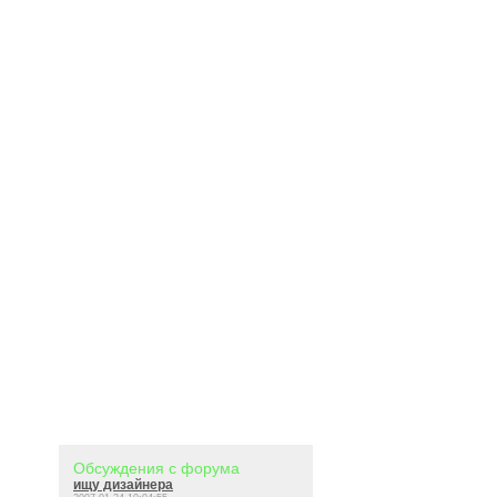
Обсуждения с форума
ищу дизайнера