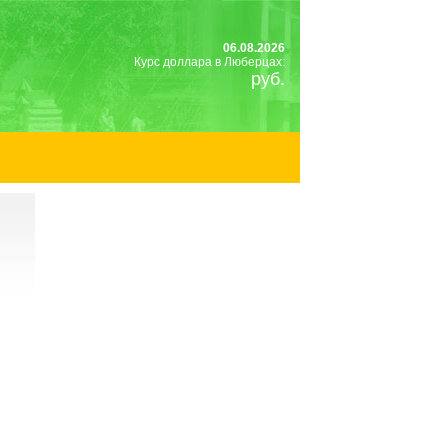
06.08.2026
Курс доллара в Люберцах:
руб.