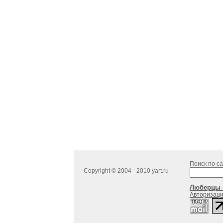
Поиск по са
Copyright © 2004 - 2010 yart.ru
Люберцы -
Авторизац