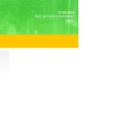
07.08.2026
Курс доллара в Люберцах:
руб.