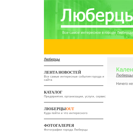
Все самое интересное в городе Люберцы
Люберцы
Кален
ЛЕНТА НОВОСТЕЙ
Люберцы 
Все самые интересные события города и
сайта
Ничего н
КАТАЛОГ
Предприятия, организации, услуги, сервис
ЛЮБЕРЦЫ
OUT
Куда пойти и что интересного
ФОТОГАЛЕРЕЯ
Фотографии города Люберцы