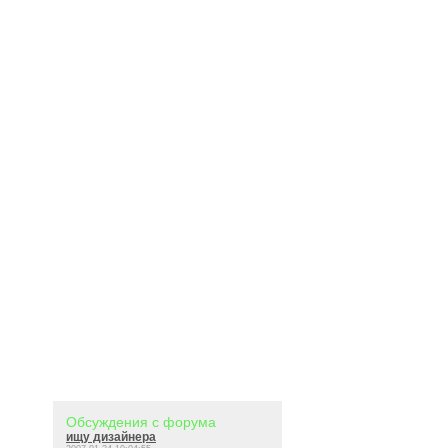
Обсуждения с форума
ищу дизайнера