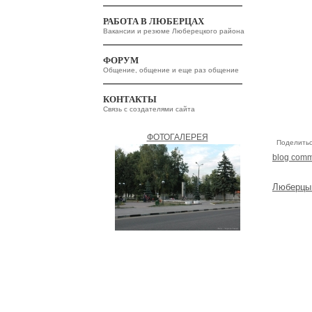
РАБОТА В ЛЮБЕРЦАХ
Вакансии и резюме Люберецкого района
ФОРУМ
Общение, общение и еще раз общение
КОНТАКТЫ
Связь с создателями сайта
ФОТОГАЛЕРЕЯ
Поделить
blog com
Люберцы 