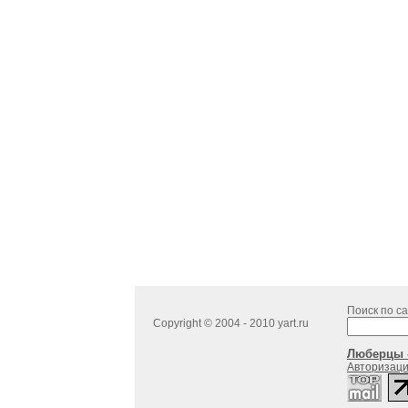
Поиск по са
Copyright © 2004 - 2010 yart.ru
Люберцы -
Авторизац