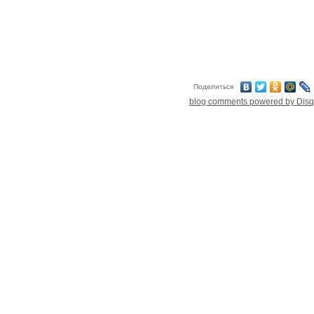
Поделиться
blog comments powered by
Dis