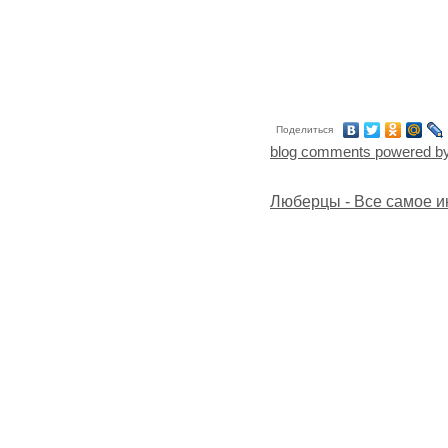
Поделиться
blog comments powered b
Люберцы - Все самое и