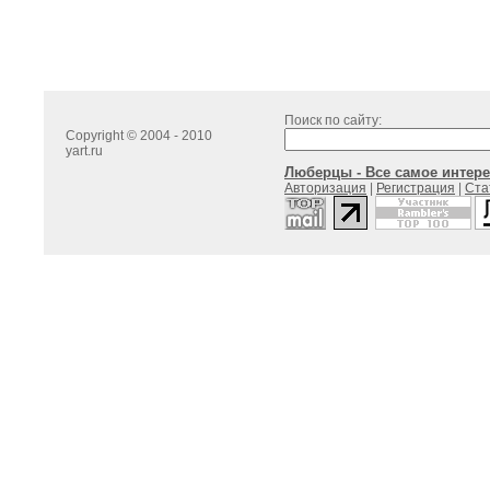
Поиск по сайту:
Copyright © 2004 - 2010
yart.ru
Люберцы - Все самое интере
Авторизация
|
Регистрация
|
Ста