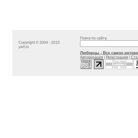
Поиск по сайту:
Copyright © 2004 - 2010
yart.ru
Люберцы - Все самое интере
Авторизация
|
Регистрация
|
Ста