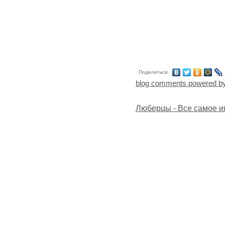
Поделиться
blog comments powered b
Люберцы - Все самое и