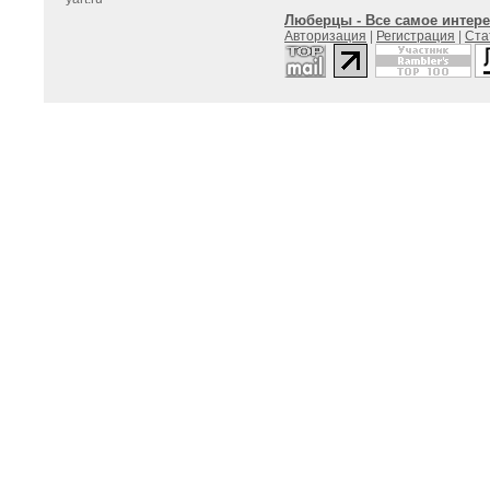
Люберцы - Все самое интере
Авторизация
|
Регистрация
|
Ста