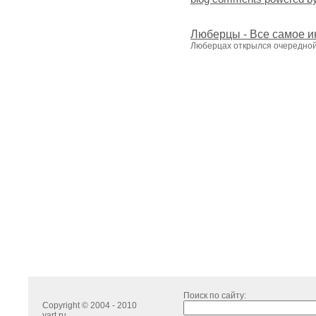
Люберцы - Все самое и
Люберцах открылся очередной
Поиск по сайту:
Copyright © 2004 - 2010
yart.ru