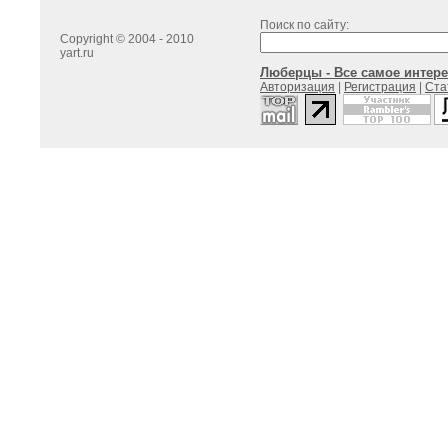
Поиск по сайту:
Copyright © 2004 - 2010
yart.ru
Люберцы - Все самое интере
Авторизация
|
Регистрация
|
Ста