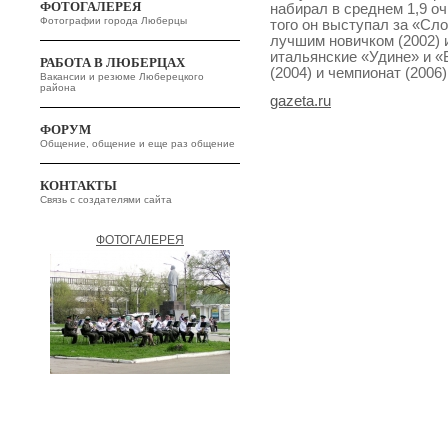
ФОТОГАЛЕРЕЯ
набирал в среднем 1,9 оч
Фотографии города Люберцы
того он выступал за «Сл
лучшим новичком (2002) 
итальянские «Удине» и «
РАБОТА В ЛЮБЕРЦАХ
(2004) и чемпионат (2006
Вакансии и резюме Люберецкого
района
gazeta.ru
ФОРУМ
Общение, общение и еще раз общение
КОНТАКТЫ
Связь с создателями сайта
ФОТОГАЛЕРЕЯ