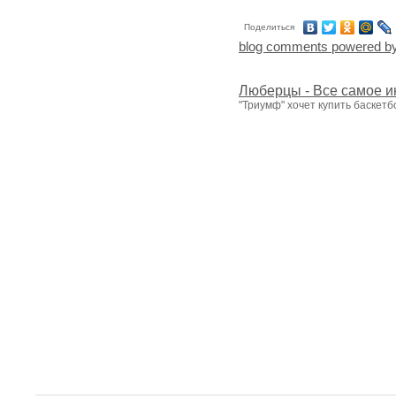
Поделиться
blog comments powered b
Люберцы - Все самое и
"Триумф" хочет купить баскетб