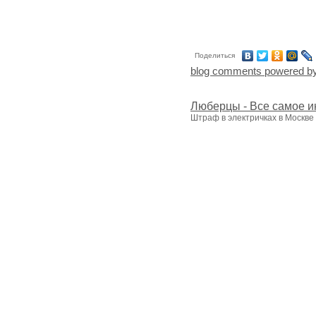
Поделиться
blog comments powered b
Люберцы - Все самое и
Штраф в электричках в Москве 