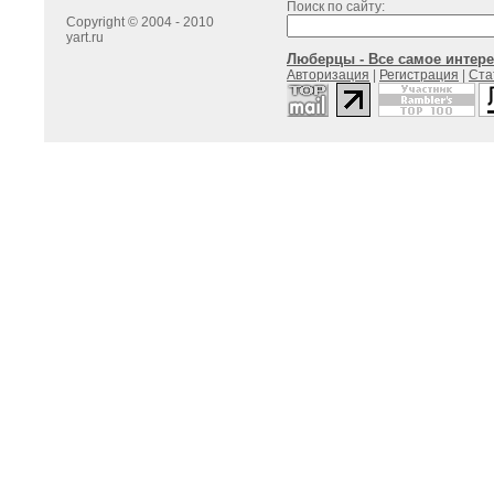
Поиск по сайту:
Copyright © 2004 - 2010
yart.ru
Люберцы - Все самое интере
Авторизация
|
Регистрация
|
Ста