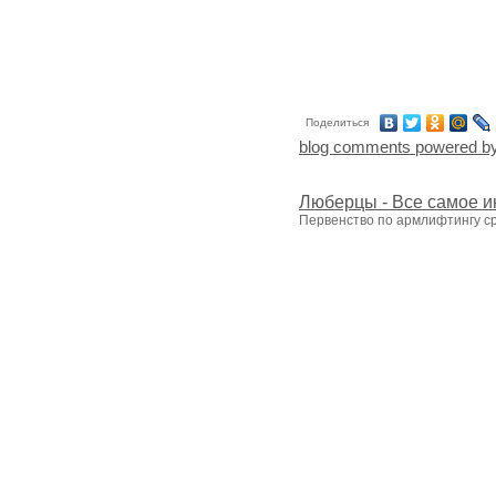
Поделиться
blog comments powered b
Люберцы - Все самое и
Первенство по армлифтингу ср