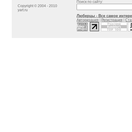
Поиск по сайту:
Copyright © 2004 - 2010
yart.ru
Люберцы - Все самое интере
Авторизация
|
Регистрация
|
Ста