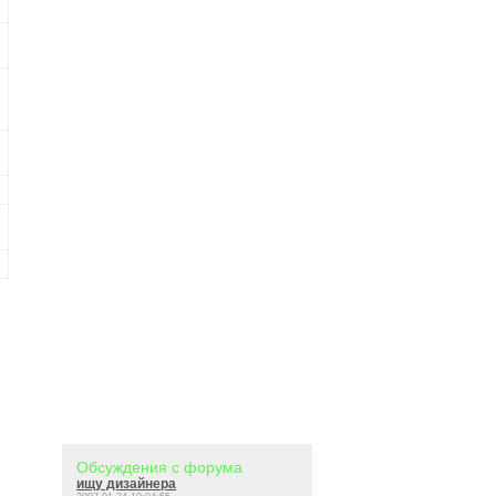
Обсуждения с форума
ищу дизайнера