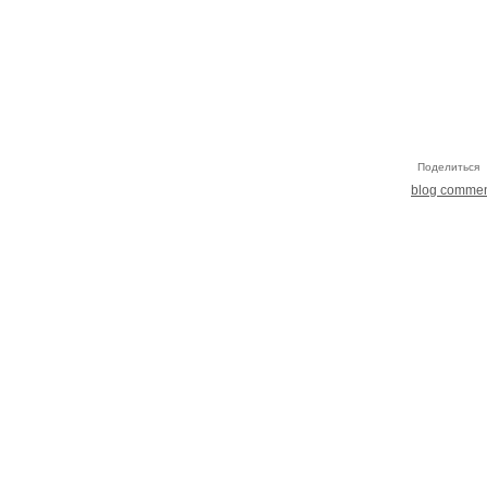
Поделиться
blog comme