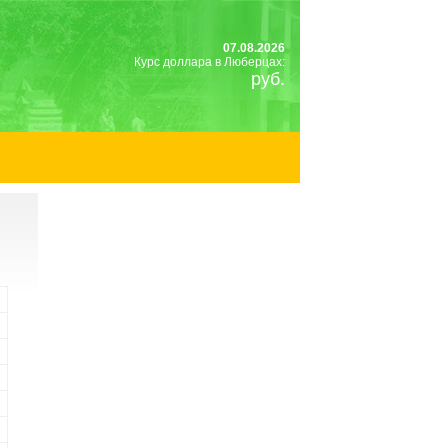
07.08.2026
Курс доллара в Люберцах:
руб.