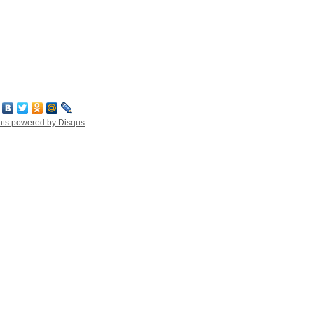
nts powered by
Disqus