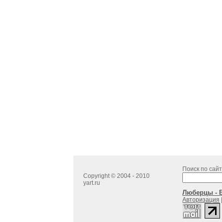
Поиск по сайт
Copyright © 2004 - 2010
yart.ru
Люберцы - В
Авторизация