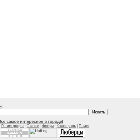
у:
се самое интересное в городе!
|
Регистрация
|
Статьи
|
Форум
|
Календарь
|
Поиск