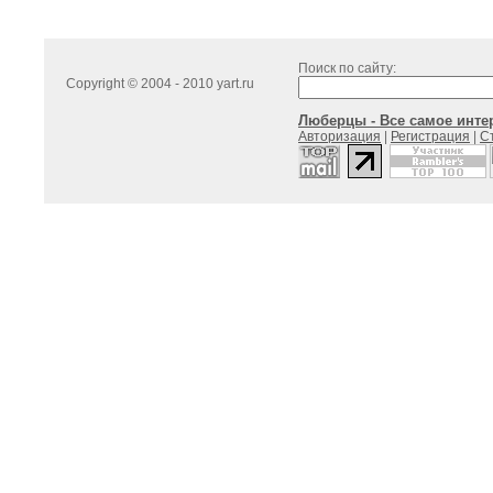
Поиск по сайту:
Copyright © 2004 - 2010 yart.ru
Люберцы - Все самое интер
Авторизация
|
Регистрация
|
С