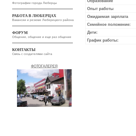
Образование
Фотографии города Люберцы
Опыт работы
РАБОТА В ЛЮБЕРЦАХ
Ожидаемая зарплата
Вакансии и резюме Люберецкого района
Семейное положение:
Дети:
ФОРУМ
Общение, общение и еще раз общение
График работы:
КОНТАКТЫ
Связь с создателями сайта
ФОТОГАЛЕРЕЯ