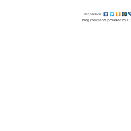
Поделиться
blog comments powered by
Di