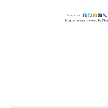
Поделиться
blog comments powered by
Dis