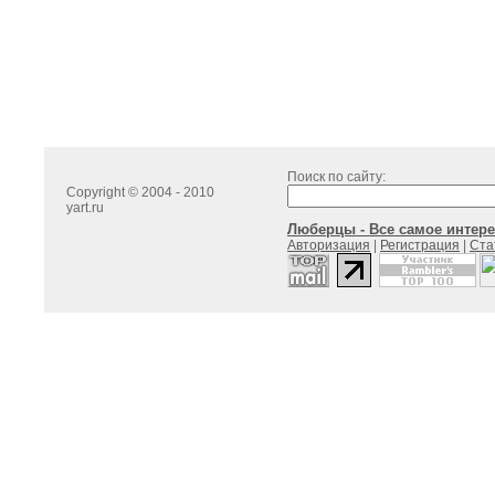
Поиск по сайту:
Copyright © 2004 - 2010
yart.ru
Люберцы - Все самое интере
Авторизация
|
Регистрация
|
Ста