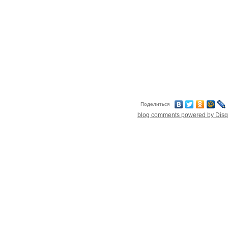
Поделиться
blog comments powered by
Dis